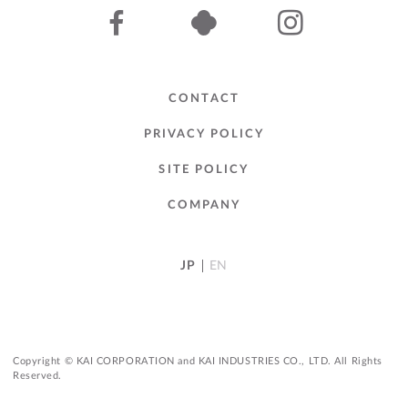
CONTACT
PRIVACY POLICY
SITE POLICY
COMPANY
JP
EN
Copyright © KAI CORPORATION and KAI INDUSTRIES CO., LTD. All Rights
Reserved.