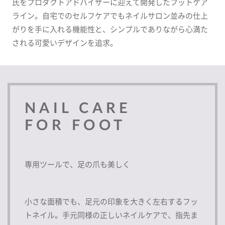
氏をプロダクトアドバイザーに迎えて開発したフットケア
ライン。自宅でのセルフケアでもネイルサロン並みの仕上
がりを手に入れる機能性と、シンプルでありながら心満た
される可愛いデザインを追求。
NAIL CARE
FOR FOOT
専用ツールで、足の爪も美しく
小さな面積でも、足元の印象を大きく左右するフッ
トネイル。手元同様の正しいネイルケアで、指先ま