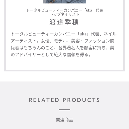
トータルビューティーカンパニー「uka」代表
トップネイリスト
渡邉季穂
トータルビューティーカンパニー「uka」代表、ネイル
アーティスト。女優、モデル、美容・ファッション関
係者はもちろんのこと、各界著名人を顧客に持ち、美
のアドバイザーとして絶大な信頼を得る。
RELATED PRODUCTS
関連商品