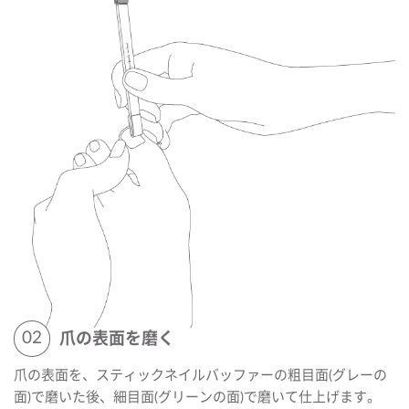
爪の表面を磨く
爪の表面を、スティックネイルバッファーの粗目面(グレーの
面)で磨いた後、細目面(グリーンの面)で磨いて仕上げます。