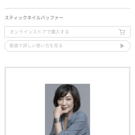
スティックネイルバッファー
オンラインストアで購入する
動画で詳しい使い方を見る