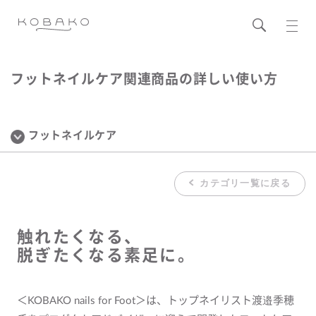
フットネイルケア関連商品の詳しい使い方
フットネイルケア
カテゴリ一覧に戻る
触れたくなる、
脱ぎたくなる素足に。
＜KOBAKO nails for Foot＞は、トップネイリスト渡邉季穂