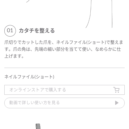
カタチを整える
爪切りでカットした爪を、ネイルファイル(ショート)で整えま
す。爪の角は、先端の細い部分を当てて使い、なめらかに仕
上げます。
ネイルファイル(ショート)
オンラインストアで購入する
動画で詳しい使い方を見る