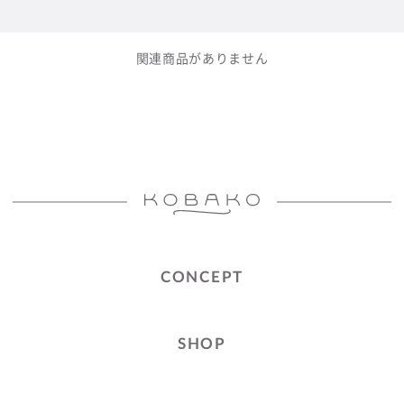
関連商品がありません
CONCEPT
SHOP