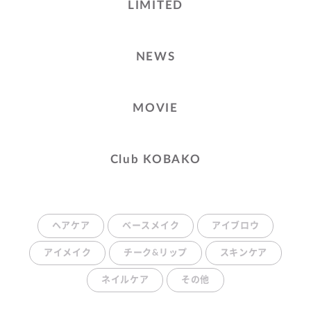
LIMITED
NEWS
MOVIE
Club KOBAKO
ヘアケア
ベースメイク
アイブロウ
アイメイク
チーク&リップ
スキンケア
ネイルケア
その他