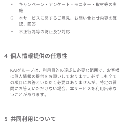
キャンペーン・アンケート・モニター・取材等の実
施
本サービスに関するご意見、お問い合わせ内容の確
認、回答
不正行為等の防止及び対応
個人情報提供の任意性
KAIグループは、利用目的の達成に必要な範囲で、お客様
に個人情報の提供をお願いしております。必ずしも全て
の項目にお答えいただく必要はありませんが、特定の質
問にお答えいただけない場合、本サービスを利用出来な
いことがあります。
共同利用について