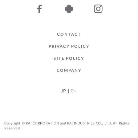
CONTACT
PRIVACY POLICY
SITE POLICY
COMPANY
JP
EN
Copyright © KAI CORPORATION and KAI INDUSTRIES CO., LTD. All Rights
Reserved.