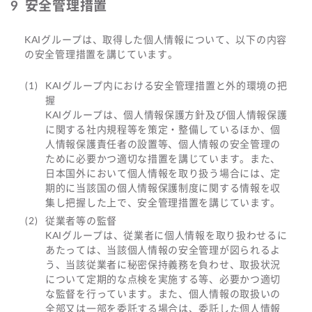
安全管理措置
KAIグループは、取得した個人情報について、以下の内容
の安全管理措置を講じています。
KAIグループ内における安全管理措置と外的環境の把
握
KAIグループは、個人情報保護方針及び個人情報保護
に関する社内規程等を策定・整備しているほか、個
人情報保護責任者の設置等、個人情報の安全管理の
ために必要かつ適切な措置を講じています。また、
日本国外において個人情報を取り扱う場合には、定
期的に当該国の個人情報保護制度に関する情報を収
集し把握した上で、安全管理措置を講じています。
従業者等の監督
KAIグループは、従業者に個人情報を取り扱わせるに
あたっては、当該個人情報の安全管理が図られるよ
う、当該従業者に秘密保持義務を負わせ、取扱状況
について定期的な点検を実施する等、必要かつ適切
な監督を行っています。また、個人情報の取扱いの
全部又は一部を委託する場合は、委託した個人情報