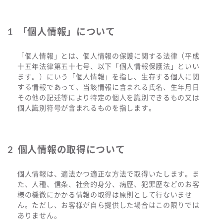
「個人情報」について
「個人情報」とは、個人情報の保護に関する法律（平成
十五年法律第五十七号、以下「個人情報保護法」といい
ます。）にいう「個人情報」を指し、生存する個人に関
する情報であって、当該情報に含まれる氏名、生年月日
その他の記述等により特定の個人を識別できるもの又は
個人識別符号が含まれるものを指します。
個人情報の取得について
個人情報は、適法かつ適正な方法で取得いたします。ま
た、人種、信条、社会的身分、病歴、犯罪歴などのお客
様の機微にかかる情報の取得は原則として行ないませ
ん。ただし、お客様が自ら提供した場合はこの限りでは
ありません。