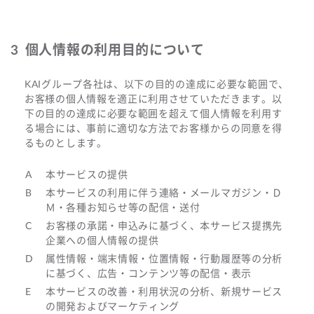
個人情報の利用目的について
KAIグループ各社は、以下の目的の達成に必要な範囲で、
お客様の個人情報を適正に利用させていただきます。以
下の目的の達成に必要な範囲を超えて個人情報を利用す
る場合には、事前に適切な方法でお客様からの同意を得
るものとします。
本サービスの提供
本サービスの利用に伴う連絡・メールマガジン・Ｄ
Ｍ・各種お知らせ等の配信・送付
お客様の承諾・申込みに基づく、本サービス提携先
企業への個人情報の提供
属性情報・端末情報・位置情報・行動履歴等の分析
に基づく、広告・コンテンツ等の配信・表示
本サービスの改善・利用状況の分析、新規サービス
の開発およびマーケティング