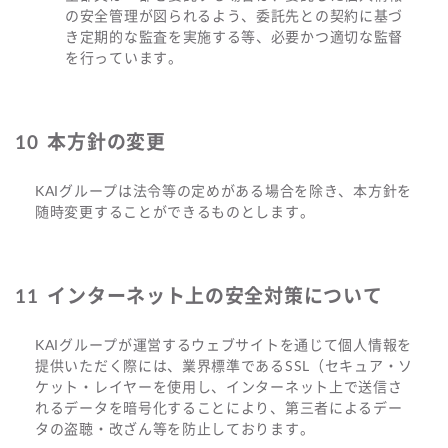
の安全管理が図られるよう、委託先との契約に基づ
き定期的な監査を実施する等、必要かつ適切な監督
を行っています。
本方針の変更
KAIグループは法令等の定めがある場合を除き、本方針を
随時変更することができるものとします。
インターネット上の安全対策について
KAIグループが運営するウェブサイトを通じて個人情報を
提供いただく際には、業界標準であるSSL（セキュア・ソ
ケット・レイヤーを使用し、インターネット上で送信さ
れるデータを暗号化することにより、第三者によるデー
タの盗聴・改ざん等を防止しております。