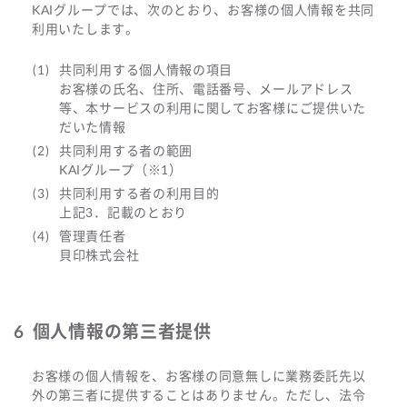
KAIグループでは、次のとおり、お客様の個人情報を共同
利用いたします。
共同利用する個人情報の項目
お客様の氏名、住所、電話番号、メールアドレス
等、本サービスの利用に関してお客様にご提供いた
だいた情報
共同利用する者の範囲
KAIグループ（※1）
共同利用する者の利用目的
上記3．記載のとおり
管理責任者
貝印株式会社
個人情報の第三者提供
お客様の個人情報を、お客様の同意無しに業務委託先以
外の第三者に提供することはありません。ただし、法令