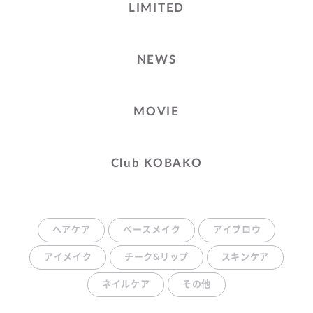
LIMITED
NEWS
MOVIE
Club KOBAKO
ヘアケア
ベースメイク
アイブロウ
アイメイク
チーク&リップ
スキンケア
ネイルケア
その他