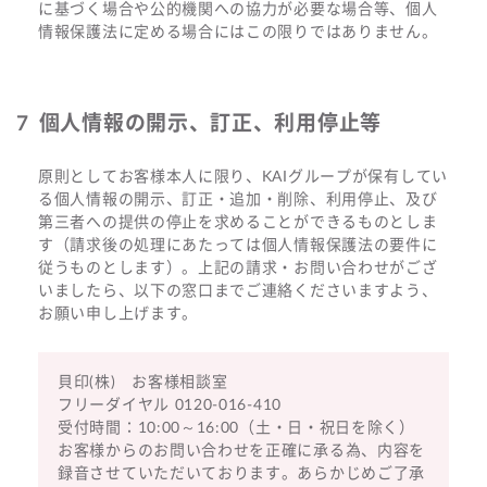
に基づく場合や公的機関への協力が必要な場合等、個人
情報保護法に定める場合にはこの限りではありません。
個人情報の開示、訂正、利用停止等
原則としてお客様本人に限り、KAIグループが保有してい
る個人情報の開示、訂正・追加・削除、利用停止、及び
第三者への提供の停止を求めることができるものとしま
す（請求後の処理にあたっては個人情報保護法の要件に
従うものとします）。上記の請求・お問い合わせがござ
いましたら、以下の窓口までご連絡くださいますよう、
お願い申し上げます。
貝印(株) お客様相談室
フリーダイヤル 0120-016-410
受付時間：10:00～16:00（土・日・祝日を除く）
お客様からのお問い合わせを正確に承る為、内容を
録音させていただいております。あらかじめご了承