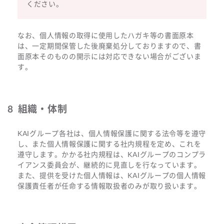
ください。
なお、個人情報の取得に使用したハガキ等の書面原本
は、一定期間保管した後廃棄処分しておりますので、書
面原本そのものの開示には対応できない場合がございま
す。
組織・体制
KAIグループ各社は、個人情報保護に関する法令等を遵守
し、また個人情報保護に関する社内規程を定め、これを
遵守します。かかる社内規程は、KAIグループのコンプラ
イアンス委員会が、継続的に見直しを行なっています。
また、提供を受けた個人情報は、KAIグループの個人情報
保護責任者が任命する情報取扱者のみが取り扱います。