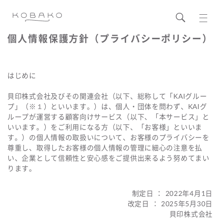
個人情報保護方針（プライバシーポリシー）
はじめに
貝印株式会社及びその関連会社（以下、総称して「KAIグルー
プ」（※１）といいます。）は、個人・団体を問わず、KAIグ
ループが運営する顧客向けサービス（以下、「本サービス」と
いいます。）をご利用になる方（以下、「お客様」といいま
す。）の個人情報の取扱いについて、お客様のプライバシーを
尊重し、取得したお客様の個人情報の管理に細心の注意を払
い、企業として信頼性と安心感をご提供出来るよう努めてまい
ります。
制定日 ： 2022年4月1日
改定日 ： 2025年5月30日
貝印株式会社