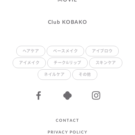
Club KOBAKO
ヘアケア
ベースメイク
アイブロウ
アイメイク
チーク&リップ
スキンケア
ネイルケア
その他
CONTACT
PRIVACY POLICY