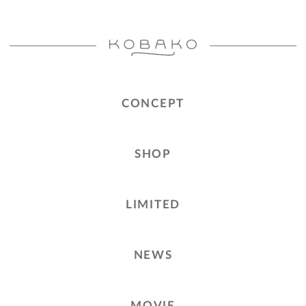
CONCEPT
SHOP
LIMITED
NEWS
MOVIE