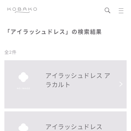
「アイラッシュドレス」の検索結果
全2件
アイラッシュドレス ア
ラカルト
アイラッシュドレス