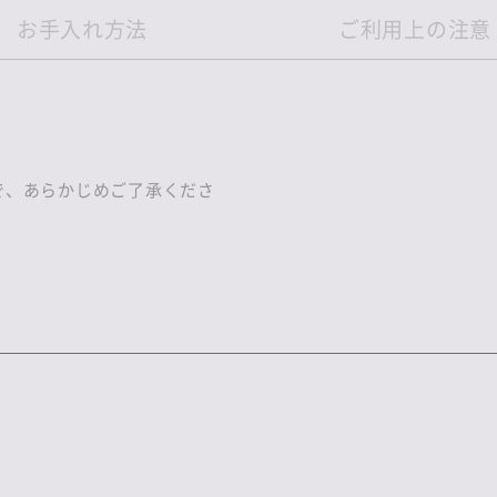
お手入れ方法
ご利用上の注意
で、あらかじめご了承くださ