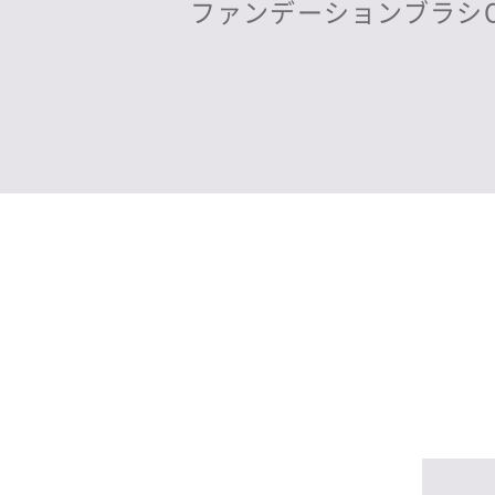
ファンデーションブラシ