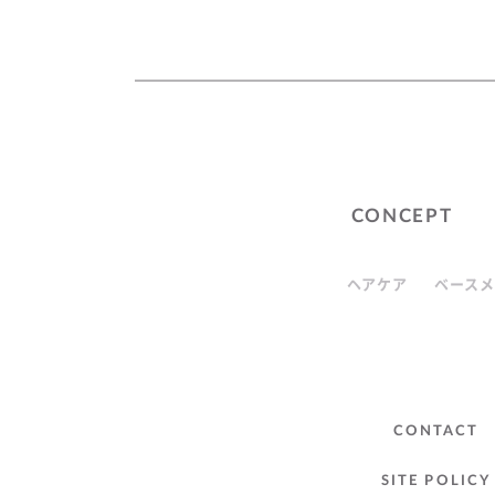
CONCEPT
ヘアケア
ベースメ
CONTACT
SITE POLICY