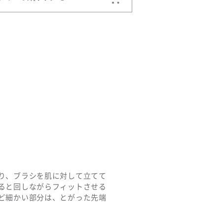
り、ブラシを肌に対して立てて
ると回しながらフィットさせる
ど細かい部分は、とがった先端