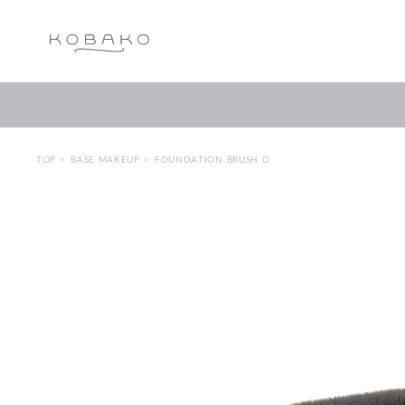
TOP
BASE MAKEUP
FOUNDATION BRUSH O