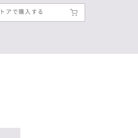
トアで購入する