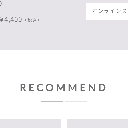
O
オンラインス
¥4,400
（税込）
RECOMMEND