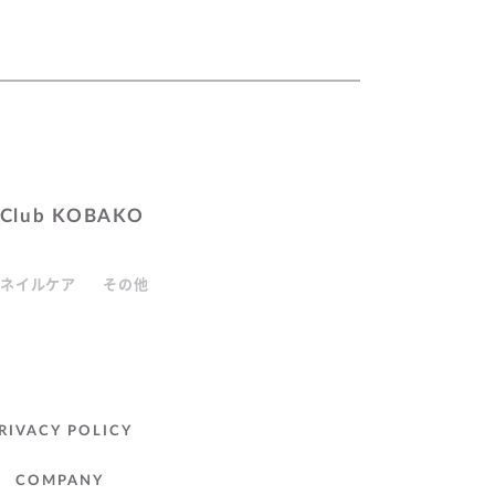
Club KOBAKO
ネイルケア
その他
RIVACY POLICY
COMPANY