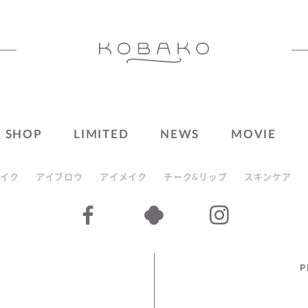
SHOP
LIMITED
NEWS
MOVIE
イク
アイブロウ
アイメイク
チーク&リップ
スキンケア
P