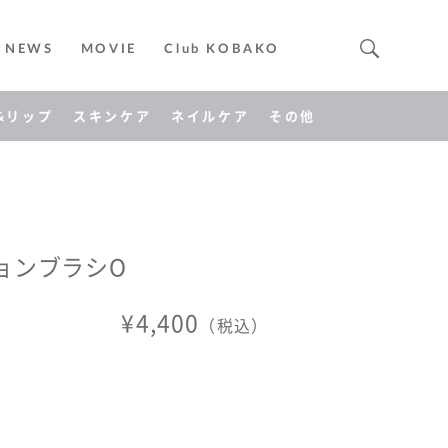
NEWS
MOVIE
Club KOBAKO
&リップ
スキンケア
ネイルケア
その他
ョンブラシO
¥4,400
（税込）