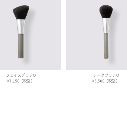
フェイスブラシO
チークブラシO
¥7,150（税込）
¥5,500（税込）