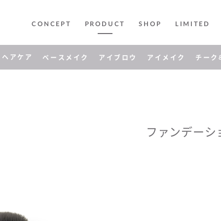
CONCEPT
PRODUCT
SHOP
LIMITED
ヘアケア
ベースメイク
アイブロウ
アイメイク
チーク
ファンデーシ