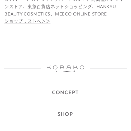
ンストア、東急百貨店ネットショッピング、HANKYU
BEAUTY COSMETICS、MEECO ONLINE STORE
ショップリストへ＞＞
CONCEPT
SHOP