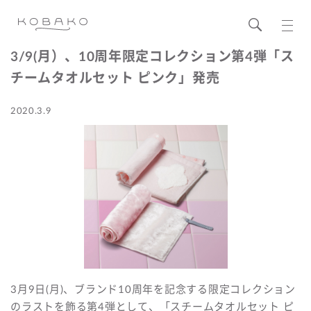
3/9(月）、10周年限定コレクション第4弾「ス
チームタオルセット ピンク」発売
2020.3.9
3月9日(月)、ブランド10周年を記念する限定コレクション
のラストを飾る第4弾として、「スチームタオルセット ピ