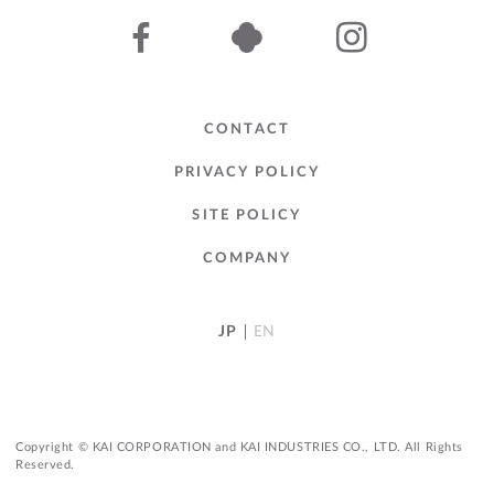
CONTACT
PRIVACY POLICY
SITE POLICY
COMPANY
JP
EN
Copyright © KAI CORPORATION and KAI INDUSTRIES CO., LTD. All Rights
Reserved.