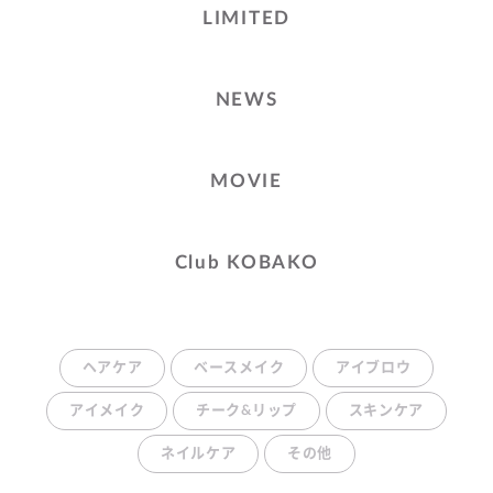
LIMITED
NEWS
MOVIE
Club KOBAKO
ヘアケア
ベースメイク
アイブロウ
アイメイク
チーク&リップ
スキンケア
ネイルケア
その他