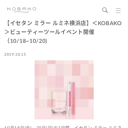
【イセタン ミラー ルミネ横浜店】＜KOBAKO
＞ビューティーツールイベント開催
（10/18~10/20)
2019.10.15