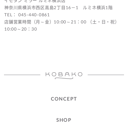
イセタン ミラー ルミネ横浜店
神奈川県横浜市西区高島2丁目16－1 ルミネ横浜1階
TEL： 045-440-0861
店舗営業時間（月～金）10:00～21：00 （土・日・祝）
10:00～20：30
CONCEPT
SHOP