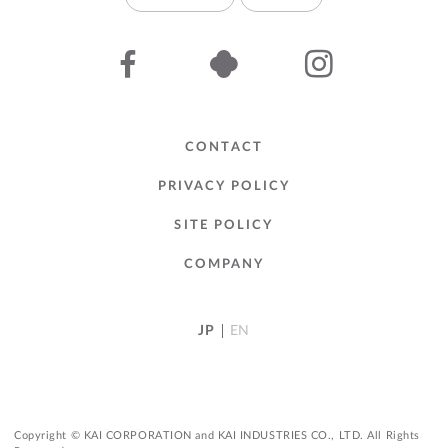
CONTACT
PRIVACY POLICY
SITE POLICY
COMPANY
JP
EN
Copyright © KAI CORPORATION and KAI INDUSTRIES CO., LTD. All Rights