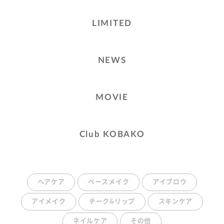
LIMITED
NEWS
MOVIE
Club KOBAKO
ヘアケア
ベースメイク
アイブロウ
アイメイク
チーク&リップ
スキンケア
ネイルケア
その他