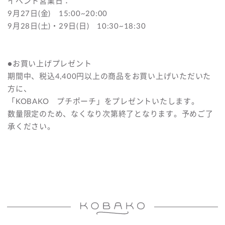
イベント営業日：
9月27日(金) 15:00~20:00
9月28日(土)・29日(日) 10:30~18:30
●お買い上げプレゼント
期間中、税込4,400円以上の商品をお買い上げいただいた
方に、
「KOBAKO プチポーチ」をプレゼントいたします。
数量限定のため、なくなり次第終了となります。予めご了
承ください。