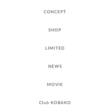
CONCEPT
SHOP
LIMITED
NEWS
MOVIE
Club KOBAKO