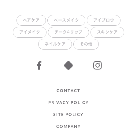
ヘアケア
ベースメイク
アイブロウ
アイメイク
チーク&リップ
スキンケア
ネイルケア
その他
CONTACT
PRIVACY POLICY
SITE POLICY
COMPANY