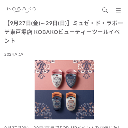
【9月27日(金)～29日(日)】ミュゼ・ド・ラボー
テ東戸塚店 KOBAKOビューティーツールイベ
ント
2024.9.19