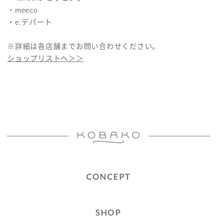
・meeco
・e.デパート
※詳細は各店舗までお問い合わせください。
ショップリストへ＞＞
CONCEPT
SHOP