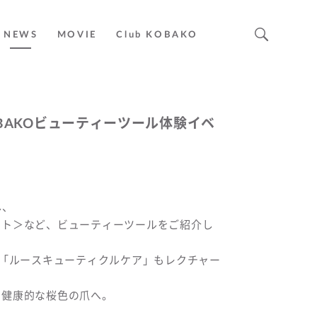
NEWS
MOVIE
Club KOBAKO
 KOBAKOビューティーツール体験イベ
し、
ット＞など、ビューティーツールをご紹介し
手入れ「ルースキューティクルケア」もレクチャー
、健康的な桜色の爪へ。