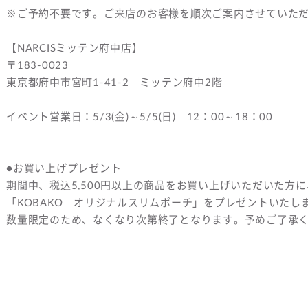
※ご予約不要です。ご来店のお客様を順次ご案内させていた
【NARCISミッテン府中店】
〒183-0023
東京都府中市宮町1-41-2 ミッテン府中2階
イベント営業日：5/3(金)～5/5(日) 12：00～18：00
●お買い上げプレゼント
期間中、税込5,500円以上の商品をお買い上げいただいた方に
「KOBAKO オリジナルスリムポーチ」をプレゼントいたし
数量限定のため、なくなり次第終了となります。予めご了承