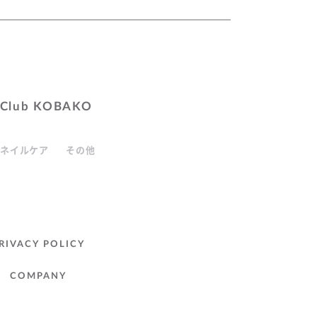
Club KOBAKO
ネイルケア
その他
RIVACY POLICY
COMPANY