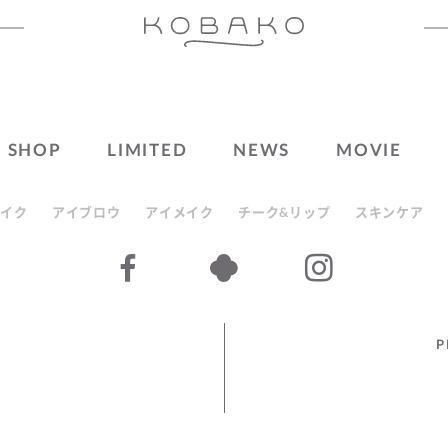
SHOP
LIMITED
NEWS
MOVIE
イク
アイブロウ
アイメイク
チーク&リップ
スキンケア
P