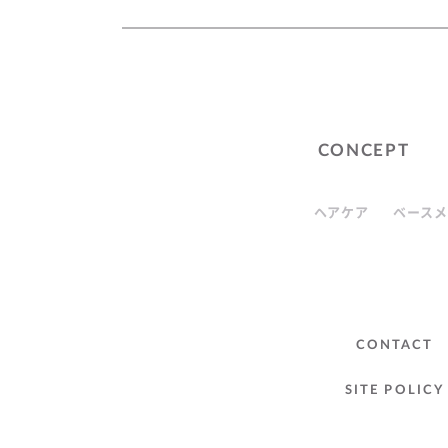
CONCEPT
ヘアケア
ベースメ
CONTACT
SITE POLICY