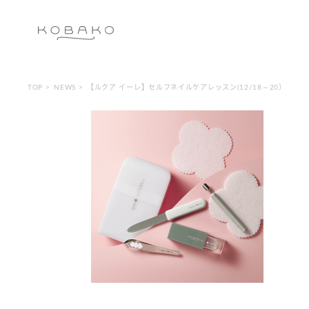
TOP
NEWS
【ルクア イーレ】セルフネイルケアレッスン(12/18～20）