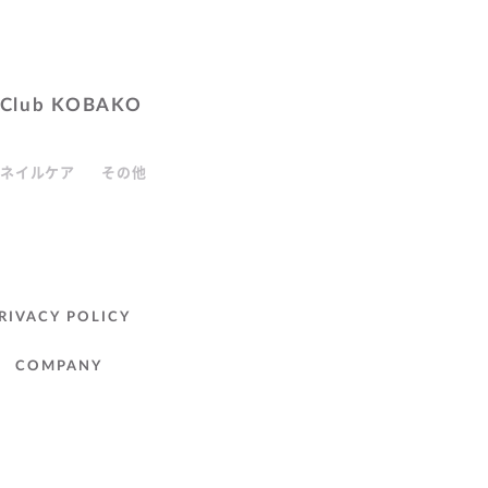
Club KOBAKO
ネイルケア
その他
RIVACY POLICY
COMPANY