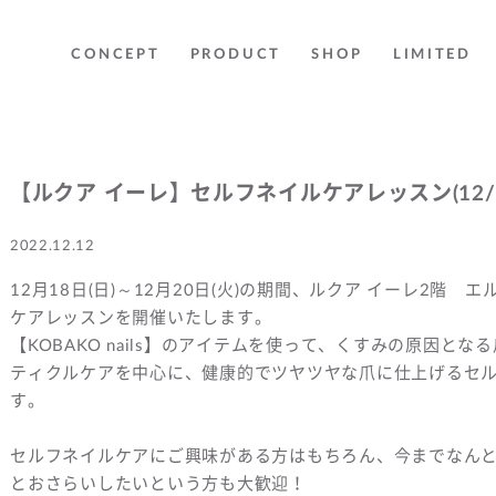
CONCEPT
PRODUCT
SHOP
LIMITED
【ルクア イーレ】セルフネイルケアレッスン(12/
2022.12.12
12月18日(日)～12月20日(火)の期間、ルクア イーレ2階 
ケアレッスンを開催いたします。
【KOBAKO nails】のアイテムを使って、くすみの原因
ティクルケアを中心に、健康的でツヤツヤな爪に仕上げるセ
す。
セルフネイルケアにご興味がある方はもちろん、今までなんと
とおさらいしたいという方も大歓迎！