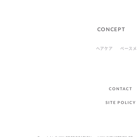
CONCEPT
ヘアケア
ベースメ
CONTACT
SITE POLICY