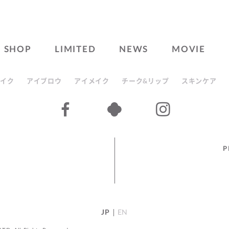
SHOP
LIMITED
NEWS
MOVIE
イク
アイブロウ
アイメイク
チーク&リップ
スキンケア
P
JP
EN