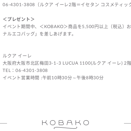
06-4301-3808（ルクア イーレ2階＝イセタン コスメティッ
＜プレゼント＞
イベント期間中、＜KOBAKO＞商品を5,500円以上（税込）
ナルエコバッグ」を差しあげます。
ルクア イーレ
大阪府大阪市北区梅田3-1-3 LUCUA 1100(ルクア イーレ) 2
TEL：06-4301-3808
イベント営業時間 :午前10時30分～午後8時30分