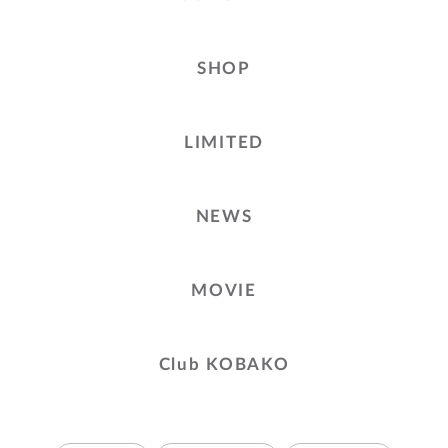
SHOP
LIMITED
NEWS
MOVIE
Club KOBAKO