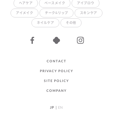
ヘアケア
ベースメイク
アイブロウ
アイメイク
チーク&リップ
スキンケア
ネイルケア
その他
CONTACT
PRIVACY POLICY
SITE POLICY
COMPANY
JP
EN