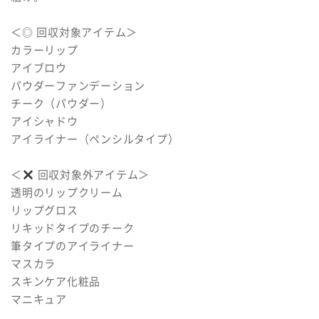
＜◎ 回収対象アイテム＞
カラーリップ
アイブロウ
パウダーファンデーション
チーク（パウダー）
アイシャドウ
アイライナー（ペンシルタイプ）
＜
回収対象外アイテム＞
透明のリップクリーム
リップグロス
リキッドタイプのチーク
筆タイプのアイライナー
マスカラ
スキンケア化粧品
マニキュア