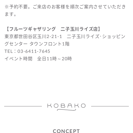
※予約不要。ご来店のお客様を順次ご案内させていただき
ます。
【フルーツギャザリング 二子玉川ライズ店】
東京都世田谷区玉川2-21-1 二子玉川ライズ･ショッピン
グセンター タウンフロント1階
TEL：03-6411-7645
イベント時間 全日11時～20時
CONCEPT