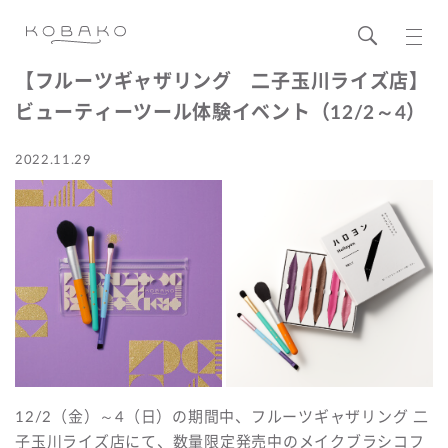
【フルーツギャザリング 二子玉川ライズ店】
ビューティーツール体験イベント（12/2～4）
2022.11.29
12/2（金）～4（日）の期間中、フルーツギャザリング 二
子玉川ライズ店にて、数量限定発売中のメイクブラシコフ