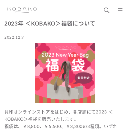
2023年 ＜KOBAKO＞福袋について
2022.12.9
貝印オンラインストアをはじめ、各店舗にて2023 ＜
KOBAKO＞福袋を販売いたします。
福袋は、￥8,800、￥5,500、￥3,300の3種類。いずれ