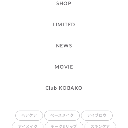
SHOP
LIMITED
NEWS
MOVIE
Club KOBAKO
ヘアケア
ベースメイク
アイブロウ
アイメイク
チーク&リップ
スキンケア