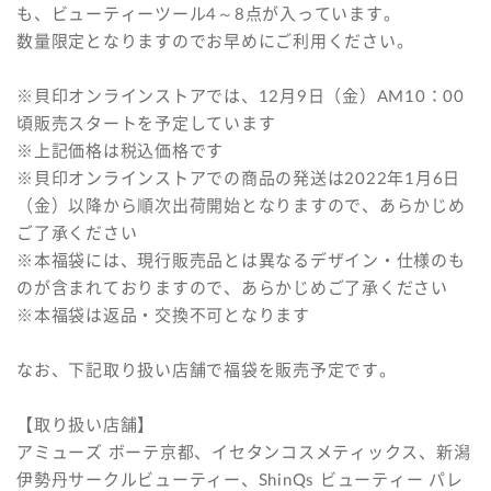
も、ビューティーツール4～8点が入っています。
数量限定となりますのでお早めにご利用ください。
※貝印オンラインストアでは、12月9日（金）AM10：00
頃販売スタートを予定しています
※上記価格は税込価格です
※貝印オンラインストアでの商品の発送は2022年1月6日
（金）以降から順次出荷開始となりますので、あらかじめ
ご了承ください
※本福袋には、現行販売品とは異なるデザイン・仕様のも
のが含まれておりますので、あらかじめご了承ください
※本福袋は返品・交換不可となります
なお、下記取り扱い店舗で福袋を販売予定です。
【取り扱い店舗】
アミューズ ボーテ京都、イセタンコスメティックス、新潟
伊勢丹サークルビューティー、ShinQs ビューティー パレ