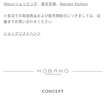
Yahoo!ショッピング
、
楽天市場
、
Rakuten Fashion
※各店での取扱商品および販売開始日につきましては、店
舗までお問い合わせください
ショップリストへ＞＞
CONCEPT