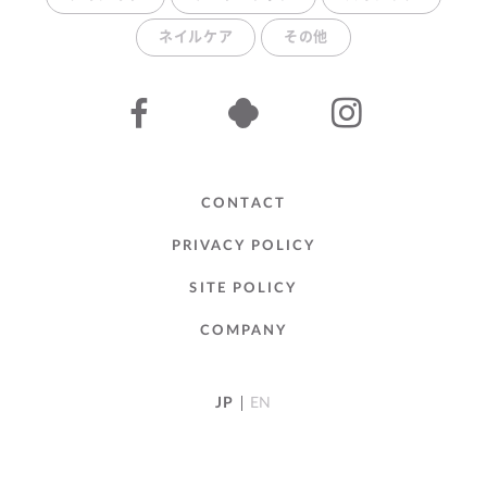
ネイルケア
その他
CONTACT
PRIVACY POLICY
SITE POLICY
COMPANY
JP
EN