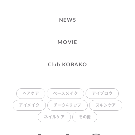
NEWS
MOVIE
Club KOBAKO
ヘアケア
ベースメイク
アイブロウ
アイメイク
チーク&リップ
スキンケア
ネイルケア
その他