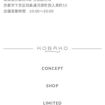
京都市下京区四条通河原町西入真町52
店舗営業時間 10:00〜20:00
CONCEPT
SHOP
LIMITED