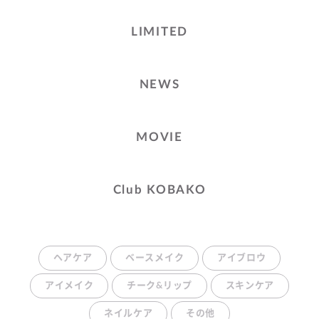
LIMITED
NEWS
MOVIE
Club KOBAKO
ヘアケア
ベースメイク
アイブロウ
アイメイク
チーク&リップ
スキンケア
ネイルケア
その他