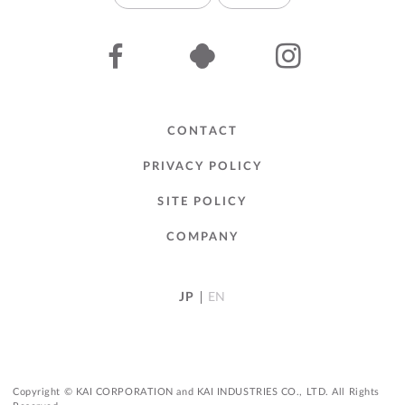
CONTACT
PRIVACY POLICY
SITE POLICY
COMPANY
JP
EN
Copyright © KAI CORPORATION and KAI INDUSTRIES CO., LTD. All Rights