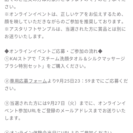
さい。
※オンラインイベントは、正しいケアをお伝えするため、
顔を映していただきながらのご参加を推奨しております。
※アスタリフトサンプルは、当選された方に賞品とは別に
お送りいたします。
◆オンラインイベントご応募・ご参加の流れ◆
①KAIストアで「スチーム洗顔タオル＆シルクマッサージ
ブラシ特別セット」をご購入ください。
②
専用応募フォーム
より9月25日23：59までにご応募くだ
さい。
③当選された方には9月27日（火）までに、オンラインイ
ベント参加URLをご登録のメールアドレスまでお送りいた
します。