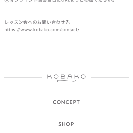
④オンライン体験会当日にURLよりご参加ください。
レッスン会へのお問い合わせ先
https://www.kobako.com/contact/
CONCEPT
SHOP