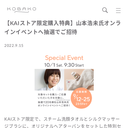
【KAIストア限定購入特典】山本浩未氏オンラ
インイベントへ抽選でご招待
2022.9.15
KAIストア限定で、スチーム洗顔タオルとシルクマッサー
ジブラシに、オリジナルヘアターバンをセットした特別セ