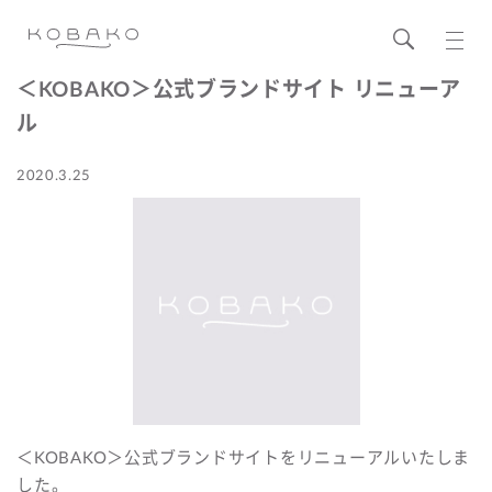
＜KOBAKO＞公式ブランドサイト リニューア
ル
2020.3.25
＜KOBAKO＞公式ブランドサイトをリニューアルいたしま
した。