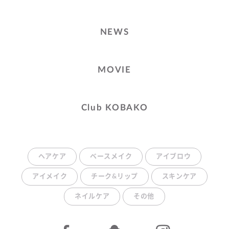
NEWS
MOVIE
Club KOBAKO
ヘアケア
ベースメイク
アイブロウ
アイメイク
チーク&リップ
スキンケア
ネイルケア
その他