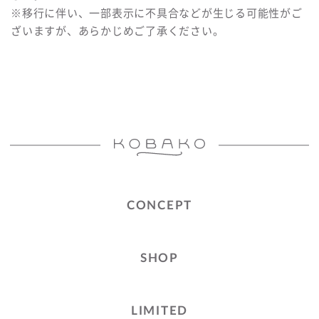
※移行に伴い、一部表示に不具合などが生じる可能性がご
ざいますが、あらかじめご了承ください。
CONCEPT
SHOP
LIMITED