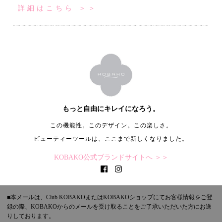
詳細はこちら ＞＞
もっと自由にキレイになろう。
この機能性。このデザイン。この楽しさ。
ビューティーツールは、ここまで新しくなりました。
KOBAKO公式ブランドサイトへ ＞＞
■本メールは、Club KOBAKOまたはKOBAKOショップにてお客様情報をご登
録の際、KOBAKOからのメールを受け取ることをご了承いただいた方にお送
りしております。