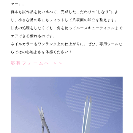
ァー」。
何本も試作品を使い比べて、完成したこだわりの“しなり”によ
り、小さな足の爪にもフィットして爪表面の凹凸を整えます。
甘皮の処理をしなくても、角を使ってルースキューティクルまで
ケアできる優れものです。
ネイルカラーもワンランク上の仕上がりに。ぜひ、専用ツールな
らではの心地よさを体感ください！
応募フォームへ ＞＞