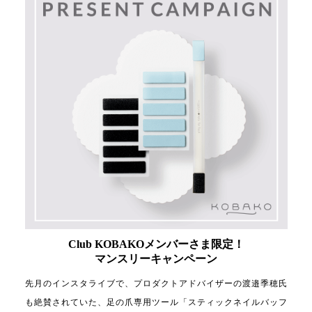
Club KOBAKOメンバーさま限定！
マンスリーキャンペーン
先月のインスタライブで、プロダクトアドバイザーの渡邉季穂氏
も絶賛されていた、足の爪専用ツール「スティックネイルバッフ