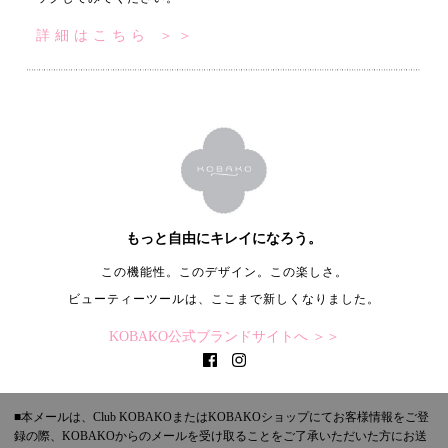
詳細はこちら ＞＞
もっと自由にキレイになろう。
この機能性。このデザイン。この楽しさ。
ビューティーツールは、ここまで新しくなりました。
KOBAKO公式ブランドサイトへ ＞＞
■本メールは、Club KOBAKOまたはKOBAKOショップにてお客様情報をご登
録の際、KOBAKOからのメールを受け取ることをご了承いただいた方にお送