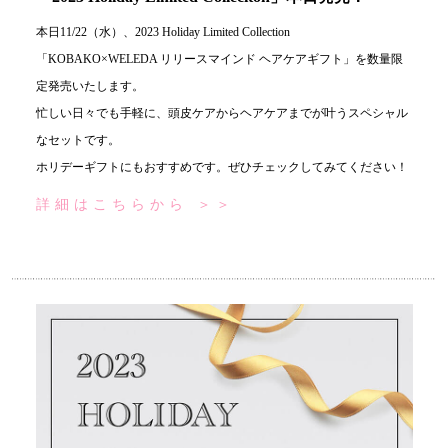
本日11/22（水）、2023 Holiday Limited Collection
「KOBAKO×WELEDA リリースマインド ヘアケアギフト」を数量限
定発売いたします。
忙しい日々でも手軽に、頭皮ケアからヘアケアまでが叶うスペシャル
なセットです。
ホリデーギフトにもおすすめです。ぜひチェックしてみてください！
詳細はこちらから ＞＞