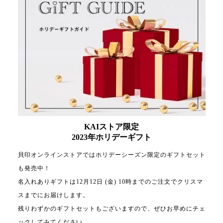
KAIストア限定
2023年ホリデーギフト
貝印オンラインストアではホリデーシーズン限定のギフトセット
も発売中！
名入れありギフトは12月12日 (金) 10時までのご注文でクリスマ
スまでにお届けします。
残りわずかのギフトセットもございますので、ぜひお早めにチェ
ックしてみてください。